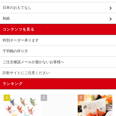
日本のおもてなし
和紙
コンテンツを見る
特別オーダー承ります
千羽鶴の作り方
ご注文確認メールが届かないお客様へ
詐欺サイトにご注意ください
ランキング
1
2
3