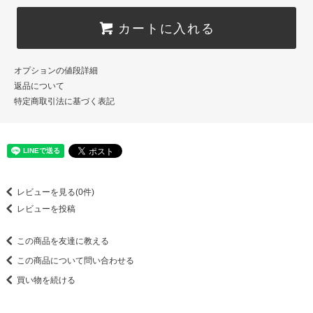
カートに入れる
オプションの値段詳細
返品について
特定商取引法に基づく表記
レビューを見る(0件)
レビューを投稿
この商品を友達に教える
この商品について問い合わせる
買い物を続ける