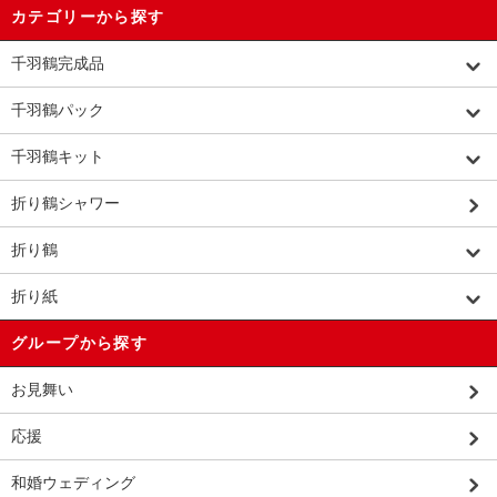
カテゴリーから探す
千羽鶴完成品
千羽鶴パック
千羽鶴キット
折り鶴シャワー
折り鶴
折り紙
グループから探す
お見舞い
応援
和婚ウェディング