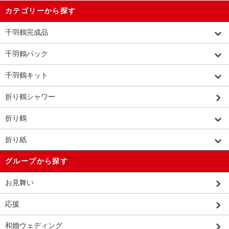
カテゴリーから探す
千羽鶴完成品
千羽鶴パック
千羽鶴キット
折り鶴シャワー
折り鶴
折り紙
グループから探す
お見舞い
応援
和婚ウェディング