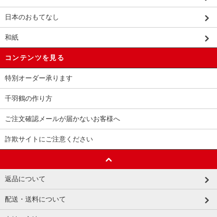
日本のおもてなし
和紙
コンテンツを見る
特別オーダー承ります
千羽鶴の作り方
ご注文確認メールが届かないお客様へ
詐欺サイトにご注意ください
返品について
配送・送料について