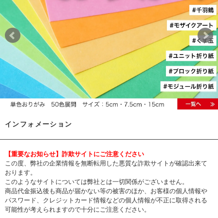
インフォメーション
【重要なお知らせ】詐欺サイトにご注意ください
この度、弊社の企業情報を無断転用した悪質な詐欺サイトが確認出来て
おります。
このようなサイトについては弊社とは一切関係がございません。
商品代金振込後も商品が届かない等の被害のほか、お客様の個人情報や
パスワード、クレジットカード情報などの個人情報が不正に取得される
可能性が考えられますので十分にご注意ください。