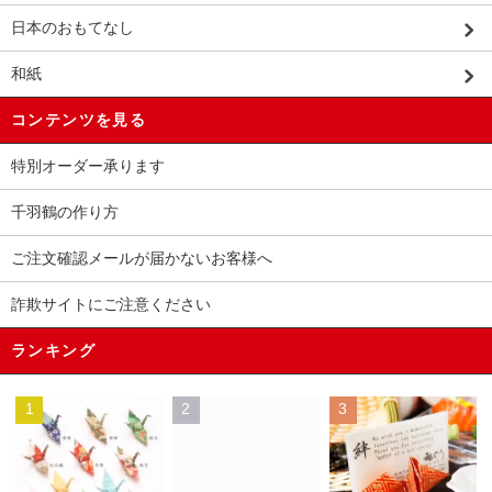
日本のおもてなし
和紙
コンテンツを見る
特別オーダー承ります
千羽鶴の作り方
ご注文確認メールが届かないお客様へ
詐欺サイトにご注意ください
ランキング
1
2
3