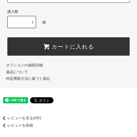
購入数
個
カートに入れる
オプションの値段詳細
返品について
特定商取引法に基づく表記
レビューを見る(0件)
レビューを投稿