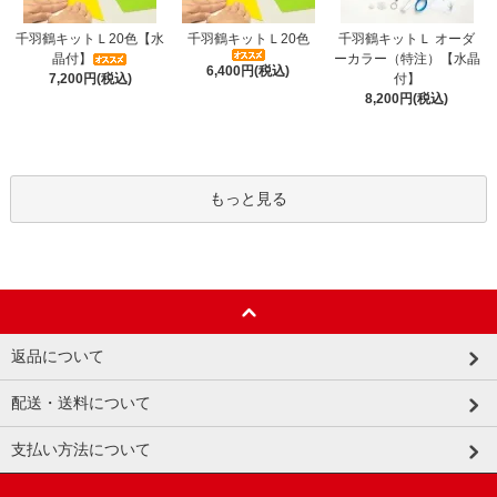
千羽鶴キットＬ20色【水
千羽鶴キットＬ20色
千羽鶴キットＬ オーダ
晶付】
ーカラー（特注）【水晶
6,400円(税込)
7,200円(税込)
付】
8,200円(税込)
もっと見る
返品について
配送・送料について
支払い方法について