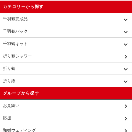
カテゴリーから探す
千羽鶴完成品
千羽鶴パック
千羽鶴キット
折り鶴シャワー
折り鶴
折り紙
グループから探す
お見舞い
応援
和婚ウェディング