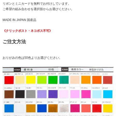
リボンとミニカードを無料でお付けしています。
ご希望の組み合わせを選択肢からお選びください。
MADE IN JAPAN 国産品
《クリックポスト・ネコポス不可》
ご注文方法
おりがみの色は50色よりお選びください。