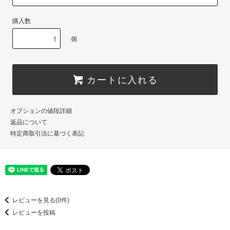
購入数
個
カートに入れる
オプションの値段詳細
返品について
特定商取引法に基づく表記
レビューを見る(0件)
レビューを投稿