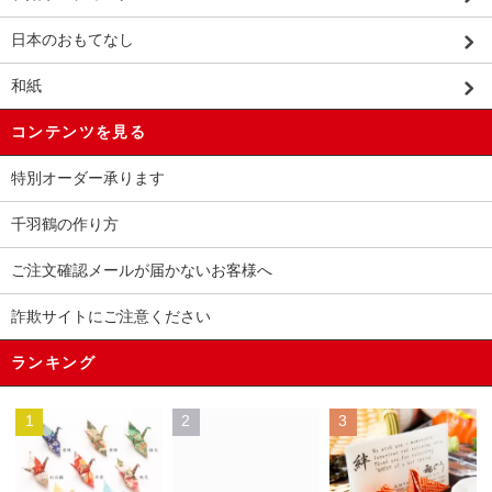
日本のおもてなし
和紙
コンテンツを見る
特別オーダー承ります
千羽鶴の作り方
ご注文確認メールが届かないお客様へ
詐欺サイトにご注意ください
ランキング
1
2
3