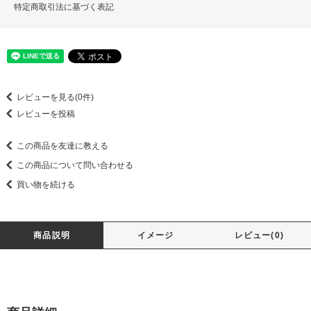
特定商取引法に基づく表記
レビューを見る(0件)
レビューを投稿
この商品を友達に教える
この商品について問い合わせる
買い物を続ける
商品説明
イメージ
レビュー(0)