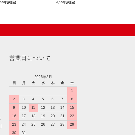
,400円(税込)
4,400円(税込)
営業日について
2026年8月
日
月
火
水
木
金
土
1
2
3
4
5
6
7
8
9
10
11
12
13
14
15
16
17
18
19
20
21
22
C
23
24
25
26
27
28
29
利
30
31