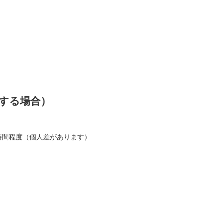
する場合）
8時間程度（個人差があります）