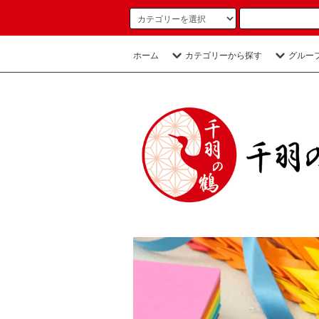
ホーム
カテゴリーから探す
グルー