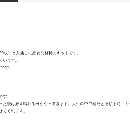
予備20枚）と糸通しに必要な材料のキットです。
ています。
ズです。
です。
った後は必ず晴れる日がやってきます。人生の中で雨だと感じる時、カ
せてくれます。