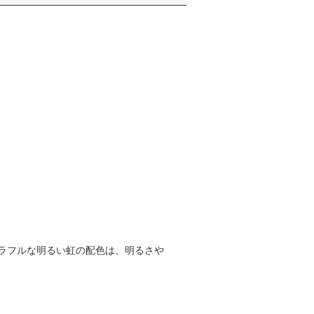
ラフルな明るい虹の配色は、明るさや