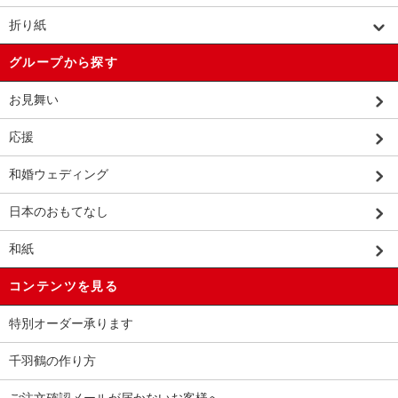
折り紙
グループから探す
お見舞い
応援
和婚ウェディング
日本のおもてなし
和紙
コンテンツを見る
特別オーダー承ります
千羽鶴の作り方
ご注文確認メールが届かないお客様へ